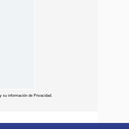
 y su información de Privacidad.