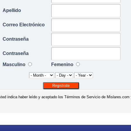
Apellido
Correo Electrónico
Contraseña
Contraseña
Masculino
Femenino
 usted indica haber leído y aceptado los Términos de Servicio de Mislares.com