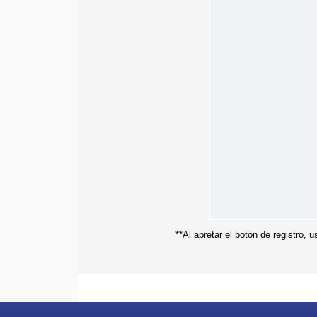
**Al apretar el botón de registro,