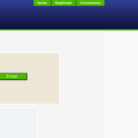
Iniciar
Regístrate
Contactenos