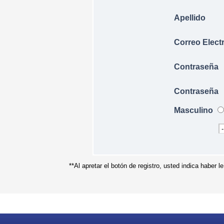
Apellido
Correo Elect
Contraseña
Contraseña
Masculino
**Al apretar el botón de registro, usted indica haber