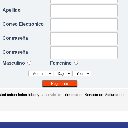
Apellido
Correo Electrónico
Contraseña
Contraseña
Masculino
Femenino
 usted indica haber leído y aceptado los Términos de Servicio de Mislares.com