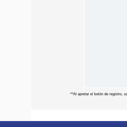
**Al apretar el botón de registro,