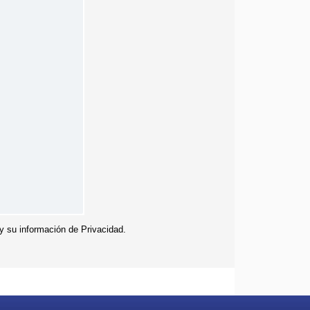
 y su información de Privacidad.