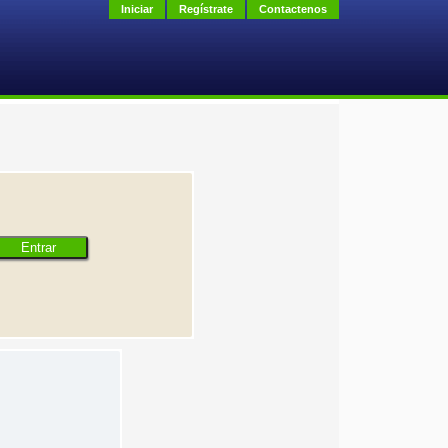
Iniciar
Regístrate
Contactenos