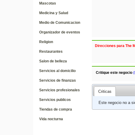
Mascotas
Medicina y Salud
Medio de Comunicacion
Organizador de eventos
Religion
Direcciones para The M
Restaurantes
Salon de belleza
Servicios al domicilio
Critique este negocio
(
Servicios de finanzas
Servicios profesionales
Criticas
Servicios publicos
Este negocio no a si
Tiendas de compra
Vida nocturna