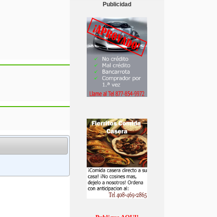
Publicidad