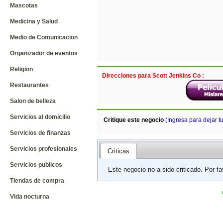
Mascotas
Medicina y Salud
Medio de Comunicacion
Organizador de eventos
Religion
Direcciones para Scott Jenkins Co :
Restaurantes
Salon de belleza
Servicios al domicilio
Critique este negocio
(Ingresa para dejar t
Servicios de finanzas
Servicios profesionales
Criticas
Servicios publicos
Este negocio no a sido criticado. Por f
Tiendas de compra
Vida nocturna