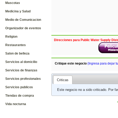
Mascotas
Medicina y Salud
Medio de Comunicacion
Organizador de eventos
Religion
Direcciones para Public Water Supply Distr
Restaurantes
Salon de belleza
Servicios al domicilio
Critique este negocio
(Ingresa para dejar t
Servicios de finanzas
Servicios profesionales
Criticas
Servicios publicos
Este negocio no a sido criticado. Por f
Tiendas de compra
Vida nocturna