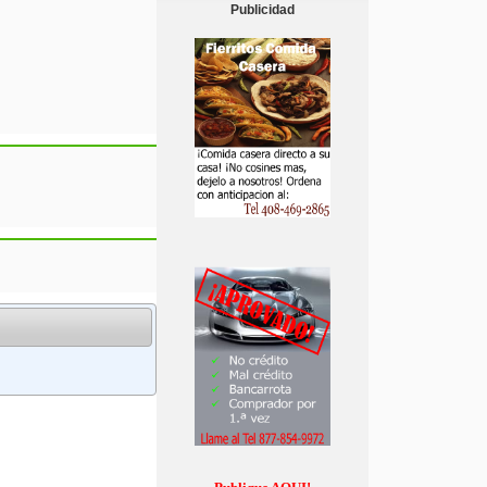
Publicidad