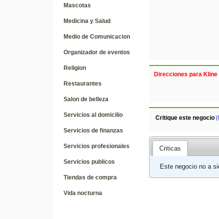
Mascotas
Medicina y Salud
Medio de Comunicacion
Organizador de eventos
Religion
Direcciones para Kline
Restaurantes
Salon de belleza
Servicios al domicilio
Critique este negocio
(
Servicios de finanzas
Servicios profesionales
Criticas
Servicios publicos
Este negocio no a si
Tiendas de compra
Vida nocturna