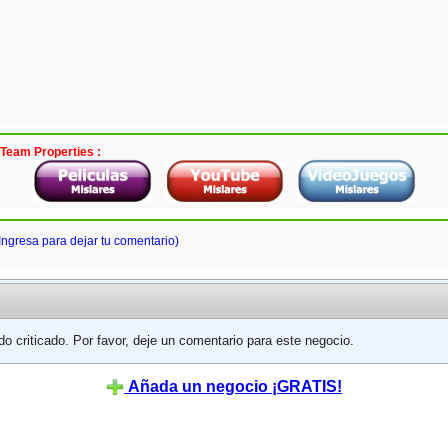
 Team Properties :
Ingresa para dejar tu comentario)
do criticado. Por favor, deje un comentario para este negocio.
Añada un negocio ¡GRATIS!