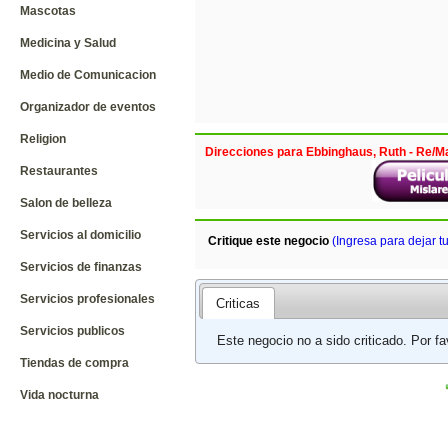
Mascotas
Medicina y Salud
Medio de Comunicacion
Organizador de eventos
Religion
Direcciones para Ebbinghaus, Ruth - Re/Ma
Restaurantes
Salon de belleza
Servicios al domicilio
Critique este negocio
(Ingresa para dejar t
Servicios de finanzas
Servicios profesionales
Criticas
Servicios publicos
Este negocio no a sido criticado. Por f
Tiendas de compra
Vida nocturna