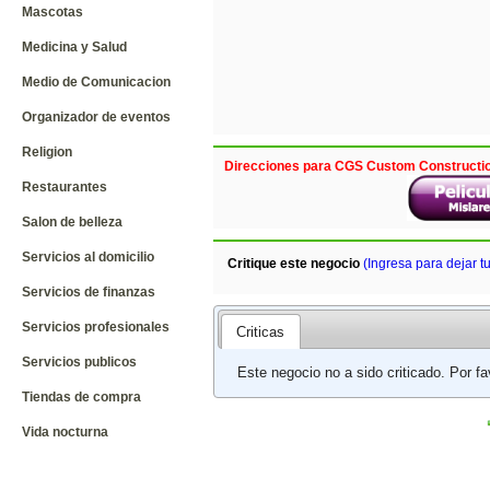
Mascotas
Medicina y Salud
Medio de Comunicacion
Organizador de eventos
Religion
Direcciones para CGS Custom Constructio
Restaurantes
Salon de belleza
Servicios al domicilio
Critique este negocio
(Ingresa para dejar t
Servicios de finanzas
Servicios profesionales
Criticas
Servicios publicos
Este negocio no a sido criticado. Por f
Tiendas de compra
Vida nocturna